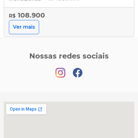
108.900
R$
Ver mais
Nossas redes sociais