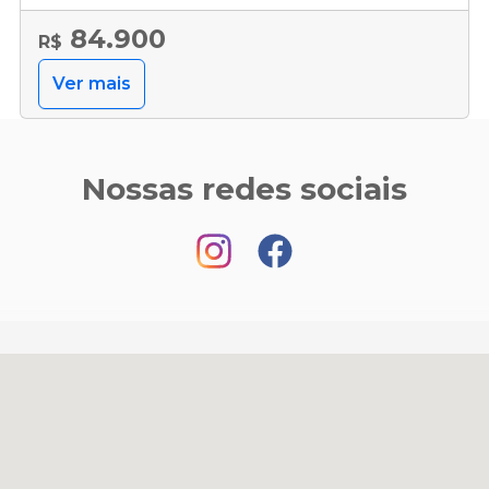
84.900
R$
Ver mais
Nossas redes sociais