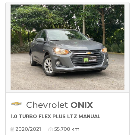
Chevrolet
ONIX
1.0 TURBO FLEX PLUS LTZ MANUAL
2020/2021
55.700 km