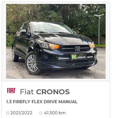
Fiat
CRONOS
1.3 FIREFLY FLEX DRIVE MANUAL
2021/2022
41.300 km