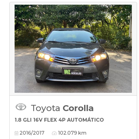
Toyota
Corolla
1.8 GLI 16V FLEX 4P AUTOMÁTICO
2016/2017
102.079 km