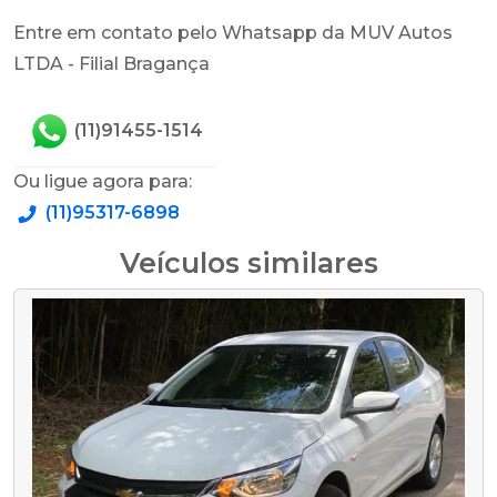
Entre em contato pelo Whatsapp da MUV Autos
LTDA - Filial Bragança
(11)91455-1514
Ou ligue agora para:
(11)95317-6898
Veículos similares