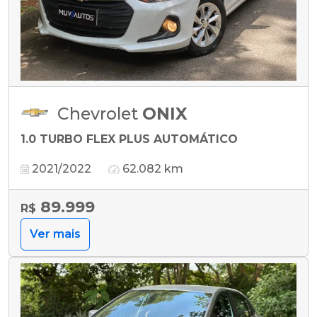
Chevrolet
ONIX
1.0 TURBO FLEX PLUS AUTOMÁTICO
2021/2022
62.082 km
89.999
R$
Ver mais