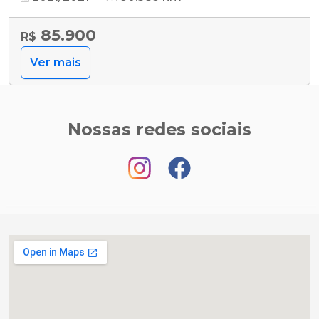
85.900
R$
Ver mais
Nossas redes sociais