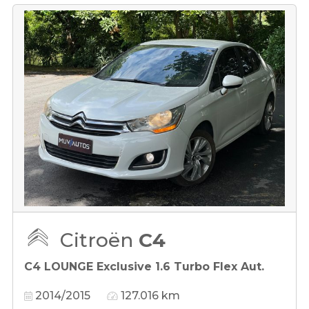
Citroën
C4
C4 LOUNGE Exclusive 1.6 Turbo Flex Aut.
2014/2015
127.016 km