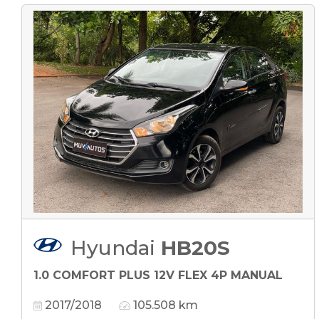
Hyundai
HB20S
1.0 COMFORT PLUS 12V FLEX 4P MANUAL
2017/2018
105.508 km