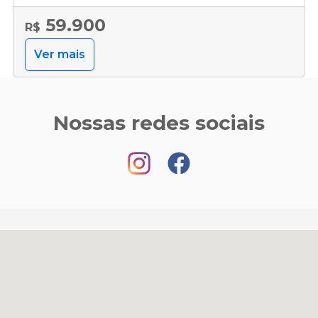
59.900
R$
Ver mais
Nossas redes sociais