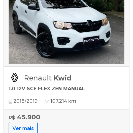
Renault
Kwid
1.0 12V SCE FLEX ZEN MANUAL
2018/2019
107.214 km
45.900
R$
Ver mais