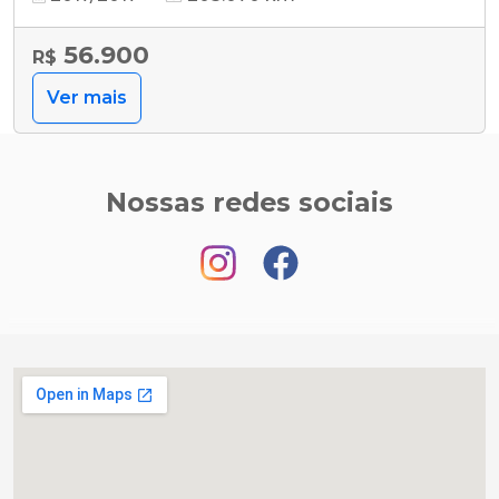
56.900
R$
Ver mais
Nossas redes sociais