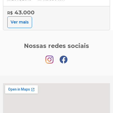
43.000
R$
Ver mais
Nossas redes sociais