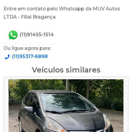
Entre em contato pelo Whatsapp da MUV Autos
LTDA - Filial Bragança
(11)91455-1514
Ou ligue agora para:
(11)95317-6898
Veículos similares