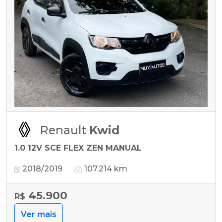
Renault
Kwid
1.0 12V SCE FLEX ZEN MANUAL
2018/2019
107.214 km
45.900
R$
Ver mais