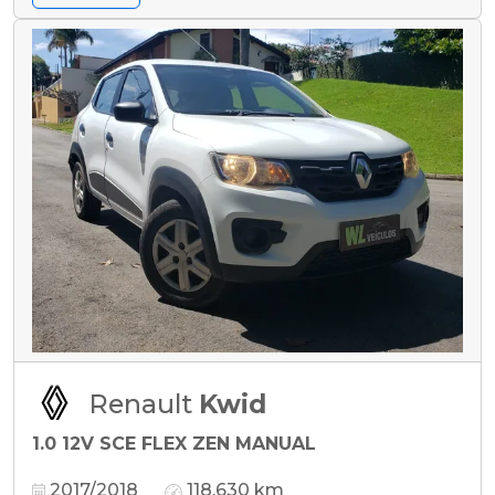
Renault
Kwid
1.0 12V SCE FLEX ZEN MANUAL
2017/2018
118.630 km