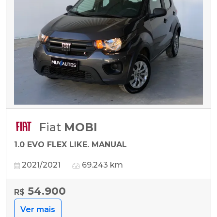
Fiat
MOBI
1.0 EVO FLEX LIKE. MANUAL
2021/2021
69.243 km
54.900
R$
Ver mais