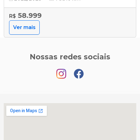
58.999
R$
Ver mais
Nossas redes sociais