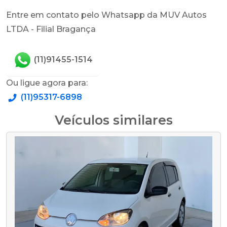
Entre em contato pelo Whatsapp da MUV Autos
LTDA - Filial Bragança
(11)91455-1514
Ou ligue agora para:
(11)95317-6898
Veículos similares