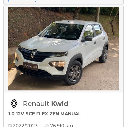
Renault
Kwid
1.0 12V SCE FLEX ZEN MANUAL
2022/2023
76.910 km