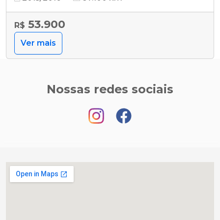
53.900
R$
Ver mais
Nossas redes sociais