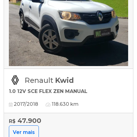
Renault
Kwid
1.0 12V SCE FLEX ZEN MANUAL
2017/2018
118.630 km
47.900
R$
Ver mais