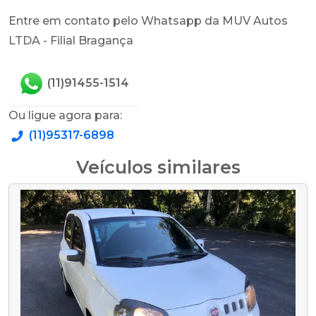
Entre em contato pelo Whatsapp da MUV Autos
LTDA - Filial Bragança
(11)91455-1514
Ou ligue agora para:
(11)95317-6898
Veículos similares