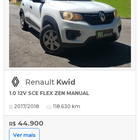
Renault
Kwid
1.0 12V SCE FLEX ZEN MANUAL
2017/2018
118.630 km
44.900
R$
Ver mais