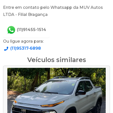
Entre em contato pelo Whatsapp da MUV Autos
LTDA - Filial Bragança
(11)91455-1514
Ou ligue agora para:
(11)95317-6898
Veículos similares