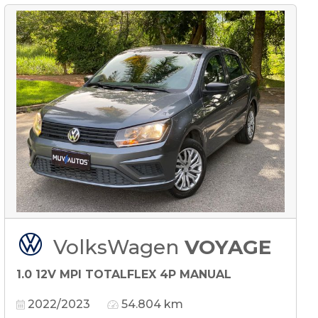
VolksWagen
VOYAGE
1.0 12V MPI TOTALFLEX 4P MANUAL
2022/2023
54.804 km