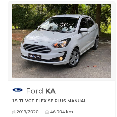
Ford
KA
1.5 TI-VCT FLEX SE PLUS MANUAL
2019/2020
46.004 km