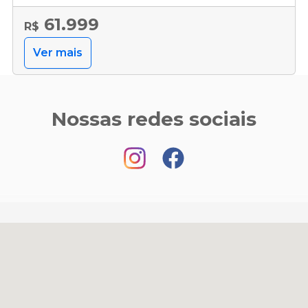
61.999
R$
Ver mais
Nossas redes sociais