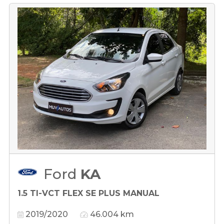
Ford
KA
1.5 TI-VCT FLEX SE PLUS MANUAL
2019/2020
46.004 km