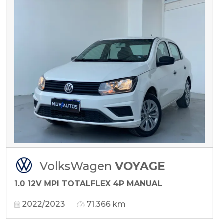
VolksWagen
VOYAGE
1.0 12V MPI TOTALFLEX 4P MANUAL
2022/2023
71.366 km