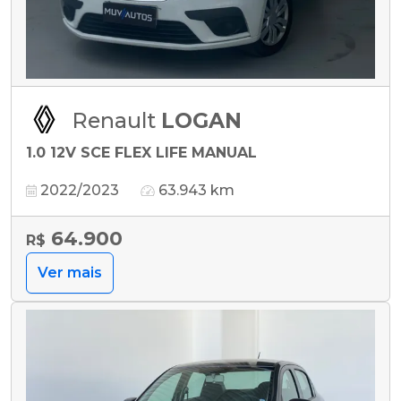
Renault
LOGAN
1.0 12V SCE FLEX LIFE MANUAL
2022/2023
63.943 km
64.900
R$
Ver mais