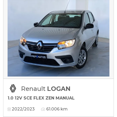
Renault
LOGAN
1.0 12V SCE FLEX ZEN MANUAL
2022/2023
61.006 km