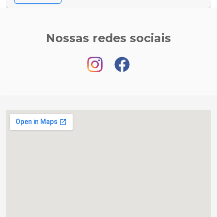
Nossas redes sociais