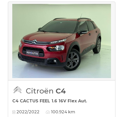
Citroën
C4
C4 CACTUS FEEL 1.6 16V Flex Aut.
2022/2022
100.924 km