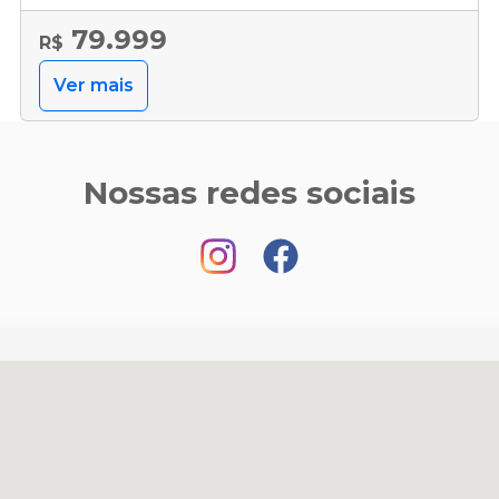
79.999
R$
Ver mais
Nossas redes sociais