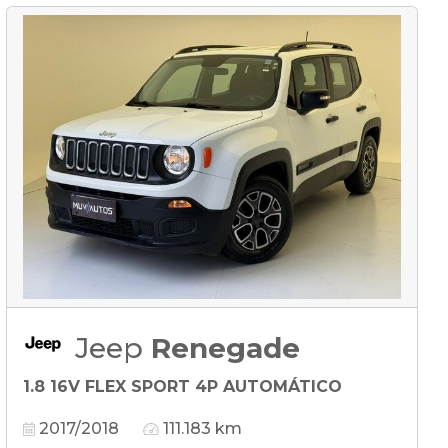
Jeep
Renegade
1.8 16V FLEX SPORT 4P AUTOMÁTICO
2017/2018
111.183 km