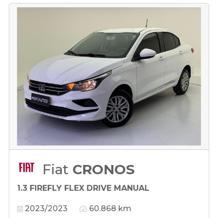
Fiat
CRONOS
1.3 FIREFLY FLEX DRIVE MANUAL
2023/2023
60.868 km