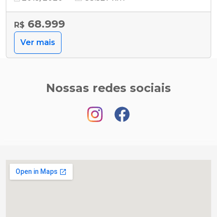
68.999
R$
Ver mais
Nossas redes sociais