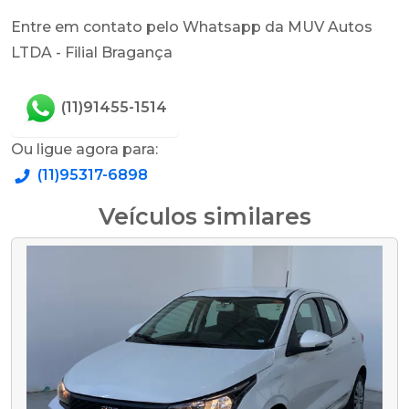
Entre em contato pelo Whatsapp da MUV Autos
LTDA - Filial Bragança
(11)91455-1514
Ou ligue agora para:
(11)95317-6898
Veículos similares