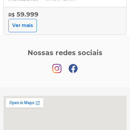
59.999
R$
Ver mais
Nossas redes sociais